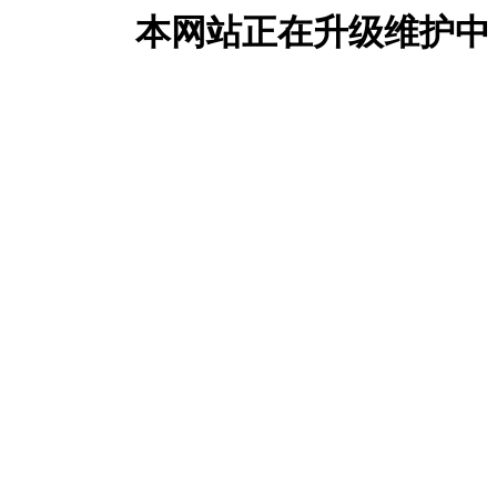
本网站正在升级维护中